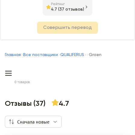
Рейтинг
4.7
(37 отзывов)
Совершить перевод
Главная
Все поставщики
QUALIFERUS
Groen
0 товаров
Отзывы (37)
4.7
Сначала новые