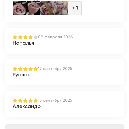
+ 1
09 февраля 2026
Наталья
17 сентября 2025
Руслан
15 сентября 2025
Александр