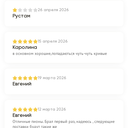
26 апреля 2026
Рустам
15 апреля 2026
Каролина
в основном хорошие,попадаються чуть-чуть кривые
19 марта 2026
Евгений
12 марта 2026
Евгений
Отличные пионы. Брал первый раз, надеюсь , следующие
поставки будут такие же