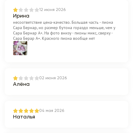
12 июня 2026
Ирина
несоответствие цена-качество. Большая часть - пиона
Сара Бернар, но размер бутона гораздо меньше, чем у
Сара Бернар А+. На фото внизу - пионы микс, сверху -
Сара Берар А+. Красного пиона вообще нет
02 июня 2026
Алёна
04 мая 2026
Наталья