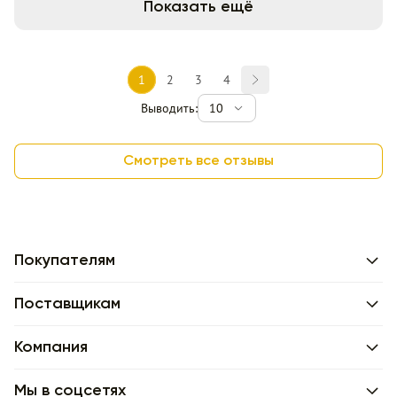
Показать ещё
1
2
3
4
Выводить:
10
Смотреть все отзывы
Покупателям
Поставщикам
Компания
Мы в соцсетях