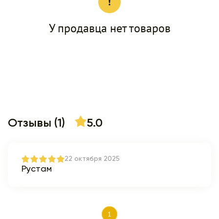
У продавца нет товаров
Отзывы (1)
5.0
22 октября 2025
Рустам
1