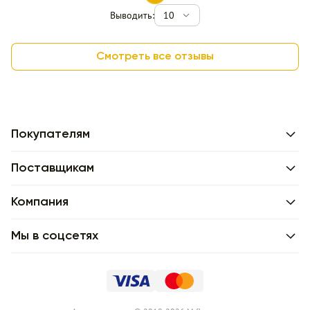
Выводить:
10
Смотреть все отзывы
Покупателям
Поставщикам
Компания
Мы в соцсетях