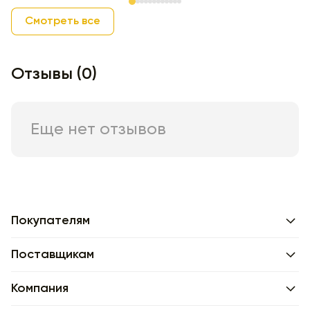
Item 1 of 12
Смотреть все
Отзывы (0)
Еще нет отзывов
Покупателям
Поставщикам
Компания