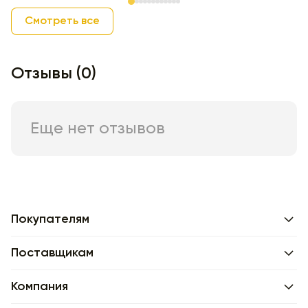
Item 1 of 12
Смотреть все
Отзывы (0)
Еще нет отзывов
Покупателям
Поставщикам
Компания